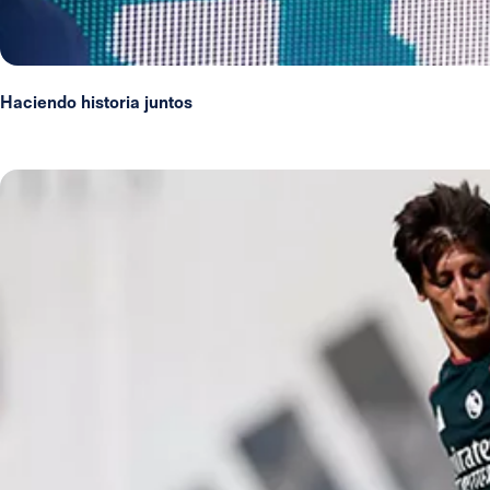
Haciendo historia juntos