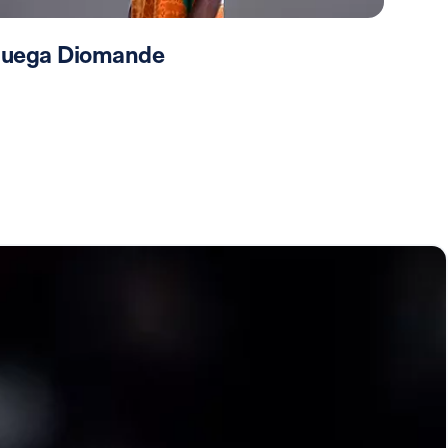
 juega Diomande