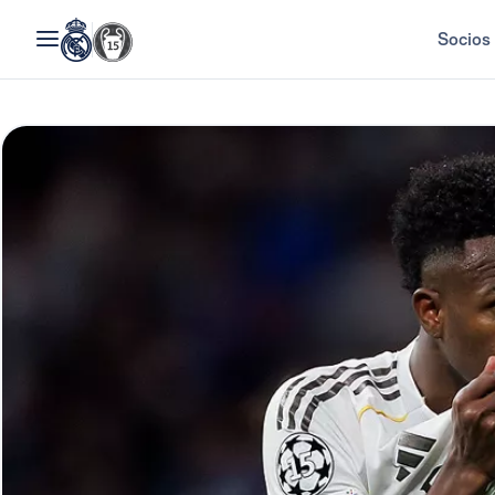
Socios