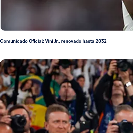
Comunicado Oficial: Vini Jr., renovado hasta 2032