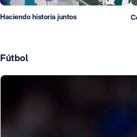
Haciendo historia juntos
C
Fútbol