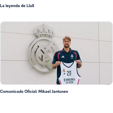
La leyenda de Llull
Comunicado Oficial: Mikael Jantunen