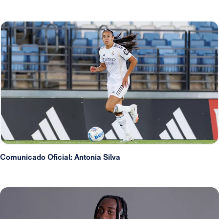
Comunicado Oficial: Antonia Silva