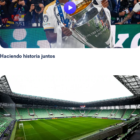
Haciendo historia juntos