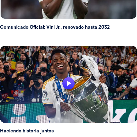
Comunicado Oficial: Vini Jr., renovado hasta 2032
Haciendo historia juntos