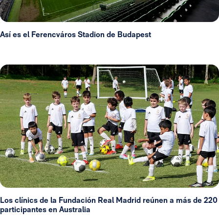
Así es el Ferencváros Stadion de Budapest
Los clínics de la Fundación Real Madrid reúnen a más de 220
participantes en Australia