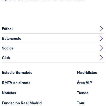
Fútbol
Baloncesto
Socios
Club
Estadio Bernabéu
Madridistas
RMTV en directo
Área VIP
Noticias
Tienda
Fundación Real Madrid
Tour