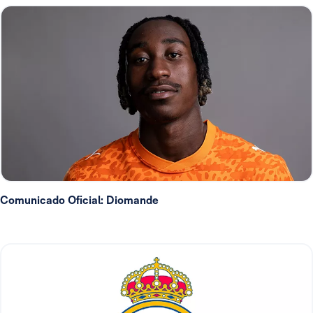
Comunicado Oficial: Diomande