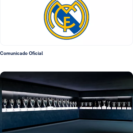
Comunicado Oficial