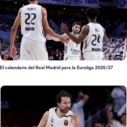
El calendario del Real Madrid para la Euroliga 2026/27