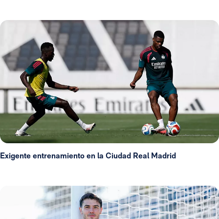
Exigente entrenamiento en la Ciudad Real Madrid