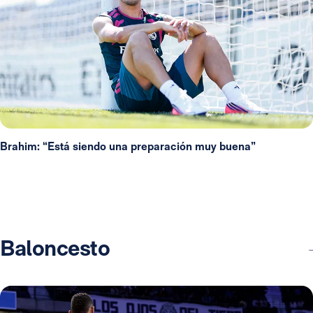
Brahim: “Está siendo una preparación muy buena”
Baloncesto