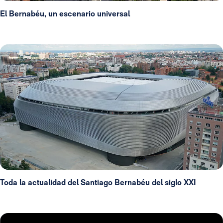
El Bernabéu, un escenario universal
Toda la actualidad del Santiago Bernabéu del siglo XXI