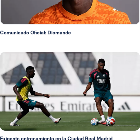
Comunicado Oficial: Diomande
Exigente entrenamiento en la Ciudad Real Madrid