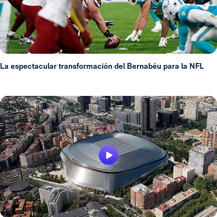
La espectacular transformación del Bernabéu para la NFL