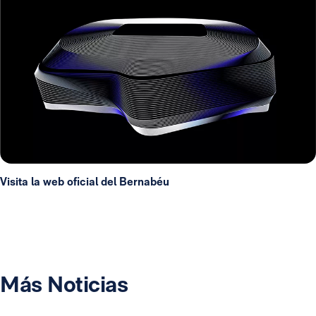
Visita la web oficial del Bernabéu
Más Noticias