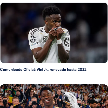
Comunicado Oficial: Vini Jr., renovado hasta 2032