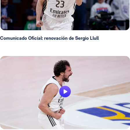
Comunicado Oficial: renovación de Sergio Llull