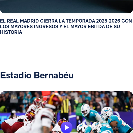
EL REAL MADRID CIERRA LA TEMPORADA 2025-2026 CON
LOS MAYORES INGRESOS Y EL MAYOR EBITDA DE SU
HISTORIA
Estadio Bernabéu