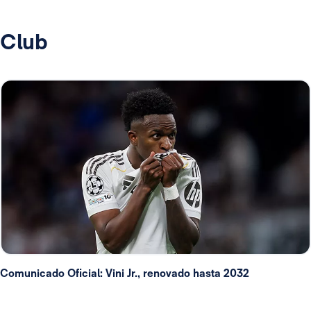
Club
Comunicado Oficial: Vini Jr., renovado hasta 2032