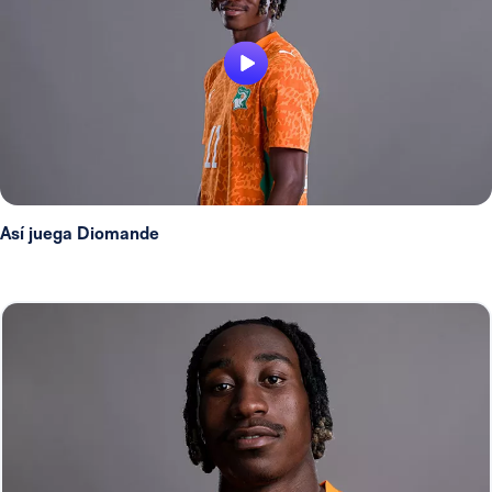
Así juega Diomande