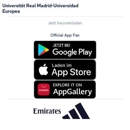
Universität Real Madrid-Universidad
Europea
Jetzt herunterladen
Official App Fan