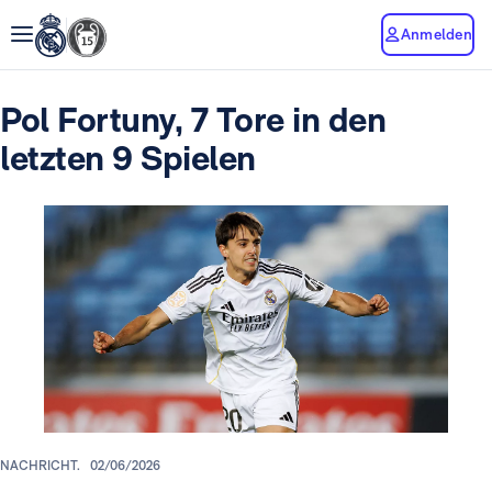
Anmelden
Pol Fortuny, 7 Tore in den
letzten 9 Spielen
NACHRICHT.
02/06/2026