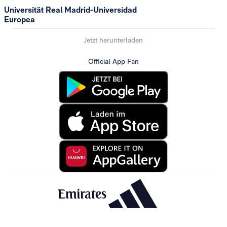
Universität Real Madrid-Universidad
Europea
Jetzt herunterladen
Official App Fan