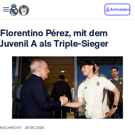
Anmelden
Florentino Pérez, mit dem
Juvenil A als Triple-Sieger
NACHRICHT.
29/05/2026