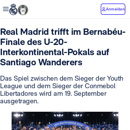
Anmelden
Real Madrid trifft im Bernabéu-
Finale des U-20-
Interkontinental-Pokals auf
Santiago Wanderers
Das Spiel zwischen dem Sieger der Youth
League und dem Sieger der Conmebol
Libertadores wird am 19. September
ausgetragen.