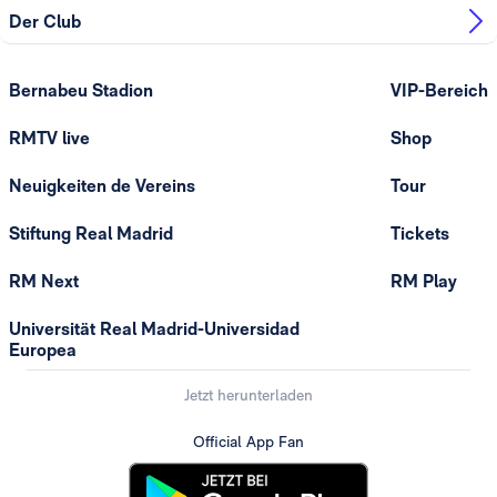
Der Club
Bernabeu Stadion
VIP-Bereich
RMTV live
Shop
Neuigkeiten de Vereins
Tour
Stiftung Real Madrid
Tickets
RM Next
RM Play
Universität Real Madrid-Universidad
Europea
Jetzt herunterladen
Official App Fan