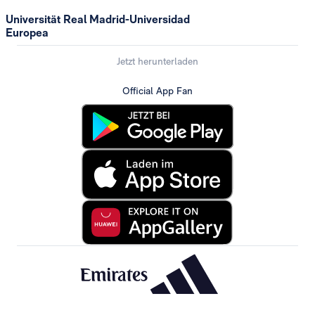
Universität Real Madrid-Universidad
Europea
Jetzt herunterladen
Official App Fan