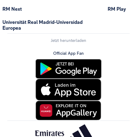
RM Next
RM Play
Universität Real Madrid-Universidad
Europea
Jetzt herunterladen
Official App Fan