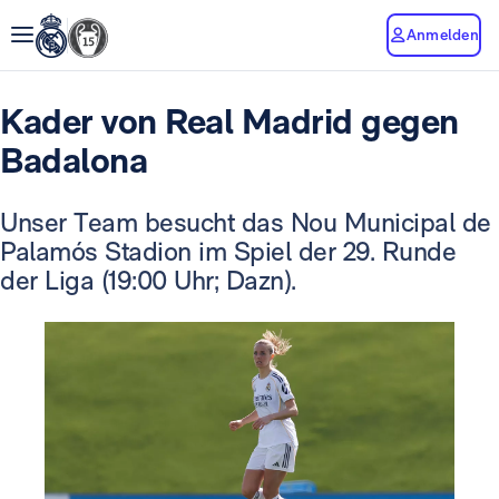
Anmelden
Kader von Real Madrid gegen
Badalona
Unser Team besucht das Nou Municipal de
Palamós Stadion im Spiel der 29. Runde
der Liga (19:00 Uhr; Dazn).