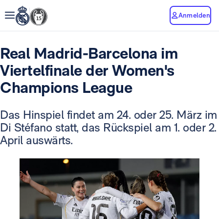
Anmelden
Real Madrid-Barcelona im
Viertelfinale der Women's
Champions League
Das Hinspiel findet am 24. oder 25. März im
Di Stéfano statt, das Rückspiel am 1. oder 2.
April auswärts.