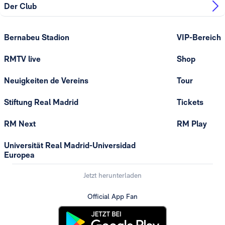
Der Club
Bernabeu Stadion
VIP-Bereich
RMTV live
Shop
Neuigkeiten de Vereins
Tour
Stiftung Real Madrid
Tickets
RM Next
RM Play
Universität Real Madrid-Universidad
Europea
Jetzt herunterladen
Official App Fan