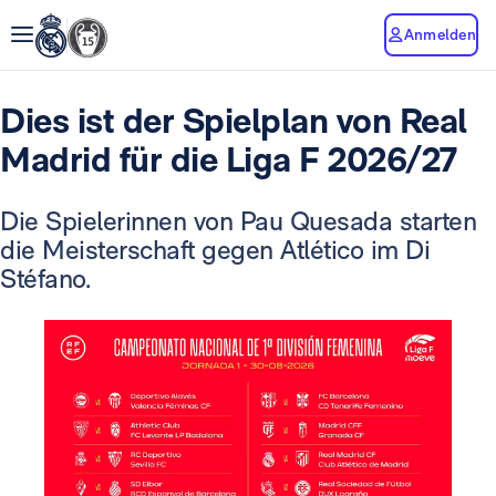
Anmelden
Dies ist der Spielplan von Real
Madrid für die Liga F 2026/27
Die Spielerinnen von Pau Quesada starten
die Meisterschaft gegen Atlético im Di
Stéfano.