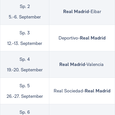
Sp. 2
Real Madrid
-Eibar
5.-6. September
Sp. 3
Deportivo-
Real Madrid
12.-13. September
Sp. 4
Real Madrid
-Valencia
19.-20. September
Sp. 5
Real Sociedad-
Real Madrid
26.-27. September
Sp. 6