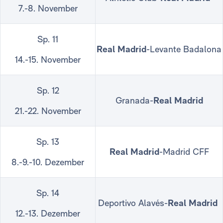
7.-8. November
Sp. 11
Real Madrid
-Levante Badalona
14.-15. November
Sp. 12
Granada-
Real Madrid
21.-22. November
Sp. 13
Real Madrid
-Madrid CFF
8.-9.-10. Dezember
Sp. 14
Deportivo Alavés-
Real Madrid
12.-13. Dezember