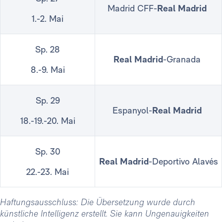
Madrid CFF-
Real Madrid
1.-2. Mai
Sp. 28
Real Madrid
-Granada
8.-9. Mai
Sp. 29
Espanyol-
Real Madrid
18.-19.-20. Mai
Sp. 30
Real Madrid
-Deportivo Alavés
22.-23. Mai
Haftungsausschluss: Die Übersetzung wurde durch
künstliche Intelligenz erstellt. Sie kann Ungenauigkeiten