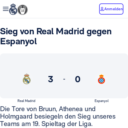
Anmelden
Sieg von Real Madrid gegen
Espanyol
3
0
-
Real Madrid
Espanyol
Die Tore von Bruun, Athenea und
Holmgaard besiegeln den Sieg unseres
Teams am 19. Spieltag der Liga.