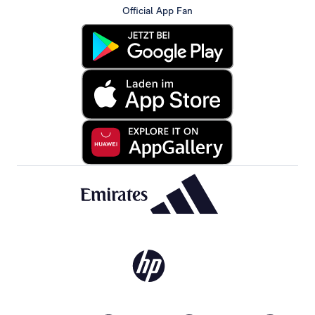
Official App Fan