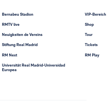
Bernabeu Stadion
VIP-Bereich
RMTV live
Shop
Neuigkeiten de Vereins
Tour
Stiftung Real Madrid
Tickets
RM Next
RM Play
Universität Real Madrid-Universidad
Europea