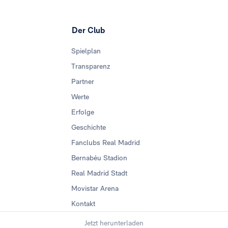
Der Club
Spielplan
Transparenz
Partner
Werte
Erfolge
Geschichte
Fanclubs Real Madrid
Bernabéu Stadion
Real Madrid Stadt
Movistar Arena
Kontakt
Jetzt herunterladen