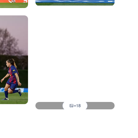
Foto: Real Madrid
Foto: Real Madrid
Foto: Real Madrid
Foto: Real Madrid
Foto: Real Madrid
Foto: Real Madrid
Foto: Real Madrid
+18
Foto: Real Madrid