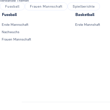
Verwandte Themen
Fussball
Frauen Mannschaft
Spielberichte
Fussball
Basketball
Erste Mannschaft
Erste Mannshaft
Nachwuchs
Frauen Mannschaft