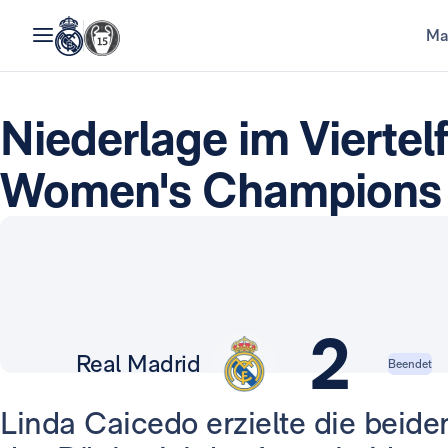
Ma
Niederlage im Viertelf
Women's Champions
2
Real Madrid
Beendet
Linda Caicedo erzielte die beid