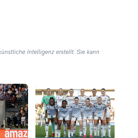
stliche Intelligenz erstellt. Sie kann