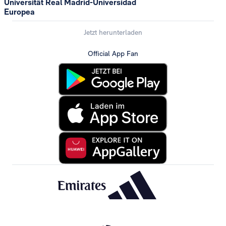
Universität Real Madrid-Universidad
Europea
Jetzt herunterladen
Official App Fan