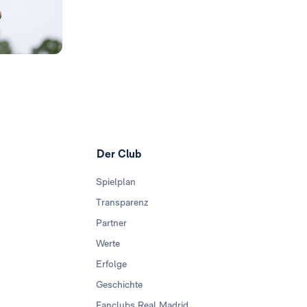
Der Club
Spielplan
Transparenz
Partner
Werte
Erfolge
Geschichte
Fanclubs Real Madrid