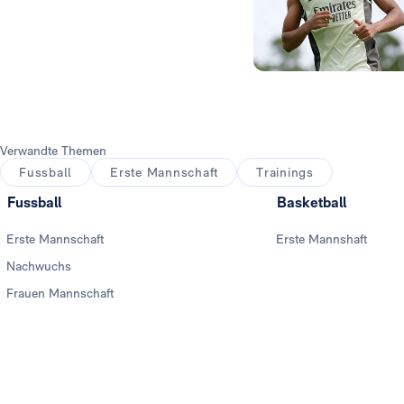
Foto: Real Madrid
Verwandte Themen
Fussball
Erste Mannschaft
Trainings
Fussball
Basketball
Erste Mannschaft
Erste Mannshaft
Nachwuchs
Frauen Mannschaft