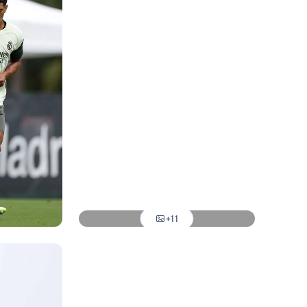
Foto: Real Madrid
Foto: Real Madrid
Foto: Real Madrid
Foto: Real Madrid
Foto: Real Madrid
Foto: Real Madrid
Foto: Real Madrid
+11
Foto: Real Madrid