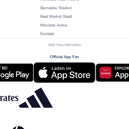
Bernabéu Stadion
Real Madrid Stadt
Movistar Arena
Kontakt
Jetzt herunterladen
Official App Fan