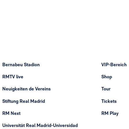
Bernabeu Stadion
VIP-Bereich
RMTV live
Shop
Neuigkeiten de Vereins
Tour
Stiftung Real Madrid
Tickets
RM Next
RM Play
Universität Real Madrid-Universidad