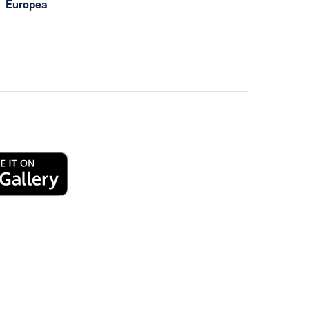
Europea