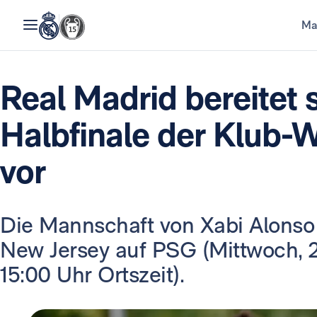
Ma
Real Madrid bereitet 
Halbfinale der Klub-
vor
Die Mannschaft von Xabi Alonso t
New Jersey auf PSG (Mittwoch, 2
15:00 Uhr Ortszeit).