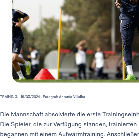
TRAINING.
19/03/2024
Fotograf: Antonio Villalba
Die Mannschaft absolvierte die erste Trainingsein
Die Spieler, die zur Verfügung standen, trainiert
begannen mit einem Aufwärmtraining. Anschließen