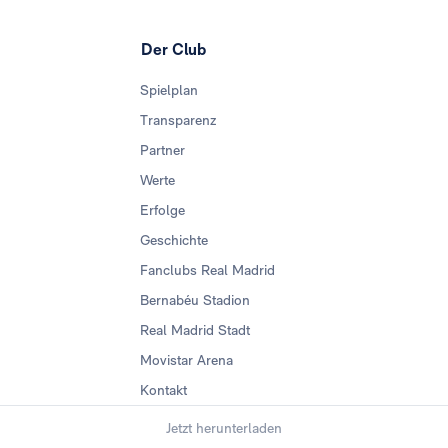
Der Club
Spielplan
Transparenz
Partner
Werte
Erfolge
Geschichte
Fanclubs Real Madrid
Bernabéu Stadion
Real Madrid Stadt
Movistar Arena
Kontakt
Jetzt herunterladen