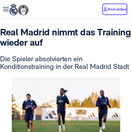
Anmelden
Real Madrid nimmt das Training
wieder auf
Die Spieler absolvierten ein
Konditionstraining in der Real Madrid Stadt