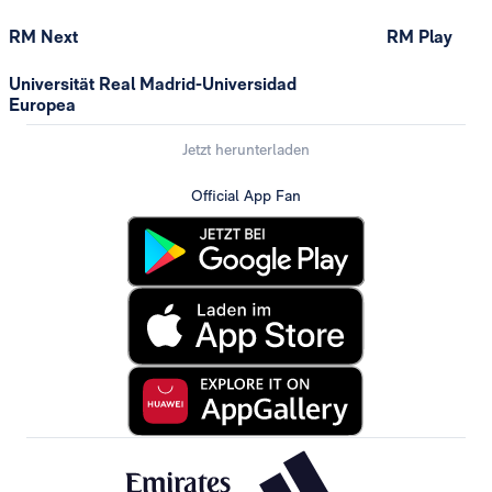
RM Next
RM Play
Universität Real Madrid-Universidad
Europea
Jetzt herunterladen
Official App Fan