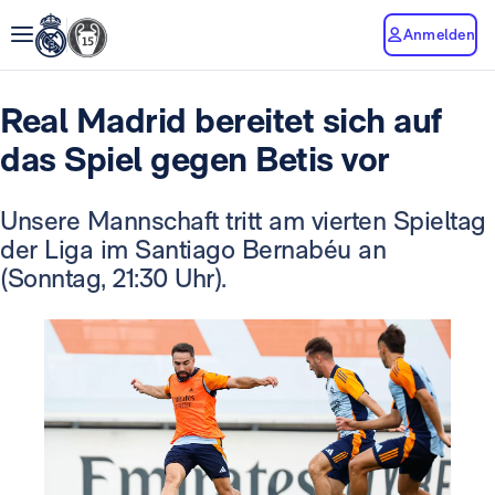
Anmelden
Real Madrid bereitet sich auf
das Spiel gegen Betis vor
Unsere Mannschaft tritt am vierten Spieltag
der Liga im Santiago Bernabéu an
(Sonntag, 21:30 Uhr).