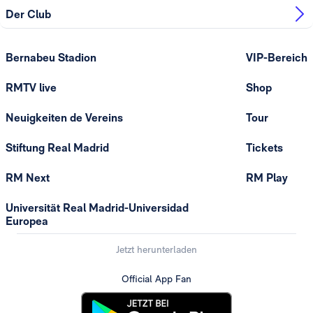
Der Club
Bernabeu Stadion
VIP-Bereich
RMTV live
Shop
Neuigkeiten de Vereins
Tour
Stiftung Real Madrid
Tickets
RM Next
RM Play
Universität Real Madrid-Universidad
Europea
Jetzt herunterladen
Official App Fan