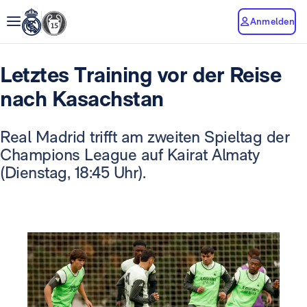
Anmelden
Letztes Training vor der Reise
nach Kasachstan
Real Madrid trifft am zweiten Spieltag der
Champions League auf Kairat Almaty
(Dienstag, 18:45 Uhr).