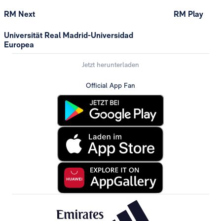
RM Next
RM Play
Universität Real Madrid-Universidad
Europea
Jetzt herunterladen
Official App Fan