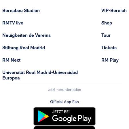
Bernabeu Stadion
VIP-Bereich
RMTV live
Shop
Neuigkeiten de Vereins
Tour
Stiftung Real Madrid
Tickets
RM Next
RM Play
Universität Real Madrid-Universidad
Europea
Jetzt herunterladen
Official App Fan