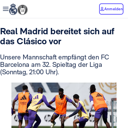
Anmelden
Real Madrid bereitet sich auf
das Clásico vor
Unsere Mannschaft empfängt den FC
Barcelona am 32. Spieltag der Liga
(Sonntag, 21:00 Uhr).