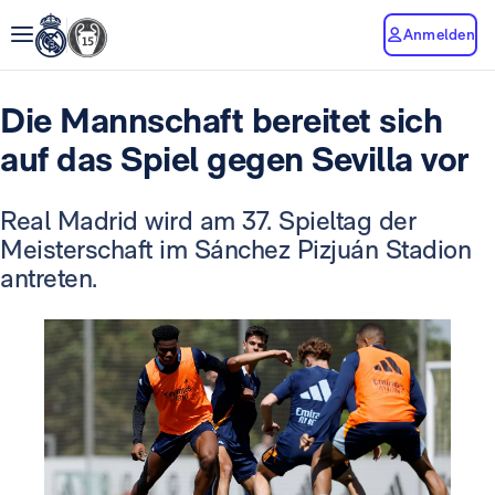
Anmelden
Die Mannschaft bereitet sich
auf das Spiel gegen Sevilla vor
Real Madrid wird am 37. Spieltag der
Meisterschaft im Sánchez Pizjuán Stadion
antreten.