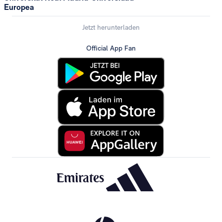
Europea
Jetzt herunterladen
Official App Fan