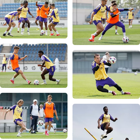
Foto: Real Madrid
Foto: Real Madrid
Foto: Real Madrid
Foto: Real Madrid