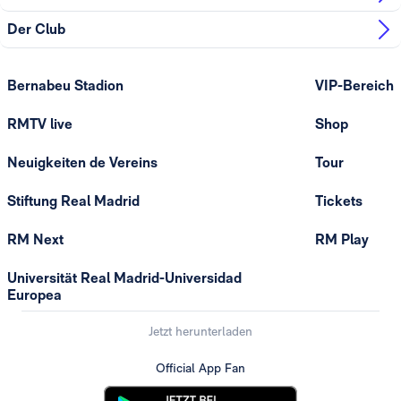
Der Club
Bernabeu Stadion
VIP-Bereich
RMTV live
Shop
Neuigkeiten de Vereins
Tour
Stiftung Real Madrid
Tickets
RM Next
RM Play
Universität Real Madrid-Universidad
Europea
Jetzt herunterladen
Official App Fan