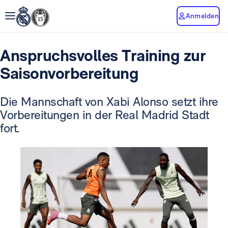
Anmelden
Anspruchsvolles Training zur
Saisonvorbereitung
Die Mannschaft von Xabi Alonso setzt ihre
Vorbereitungen in der Real Madrid Stadt
fort.