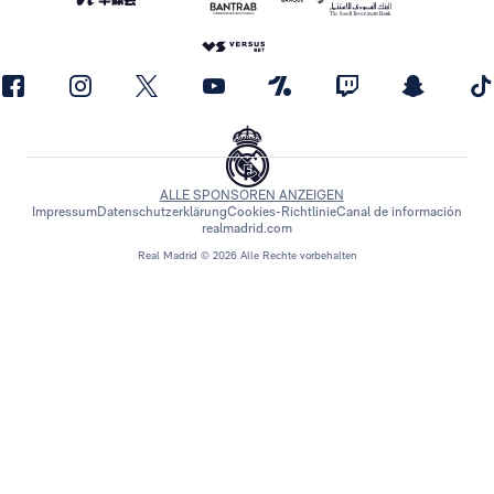
ALLE SPONSOREN ANZEIGEN
Impressum
Datenschutzerklärung
Cookies-Richtlinie
Canal de información
realmadrid.com
Real Madrid © 2026 Alle Rechte vorbehalten