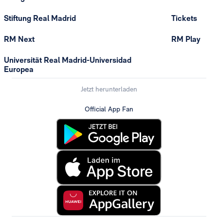
Stiftung Real Madrid
Tickets
RM Next
RM Play
Universität Real Madrid-Universidad
Europea
Jetzt herunterladen
Official App Fan