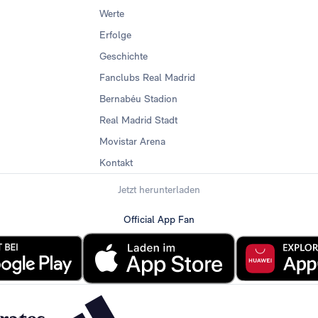
Werte
Erfolge
Geschichte
Fanclubs Real Madrid
Bernabéu Stadion
Real Madrid Stadt
Movistar Arena
Kontakt
Jetzt herunterladen
Official App Fan