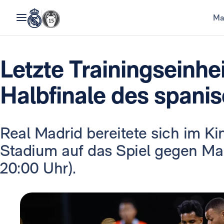
Ma
Letzte Trainingseinhe
Halbfinale des spani
Real Madrid bereitete sich im Ki
Stadium auf das Spiel gegen Mal
20:00 Uhr).