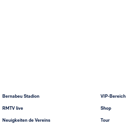
Bernabeu Stadion
VIP-Bereich
RMTV live
Shop
Neuigkeiten de Vereins
Tour