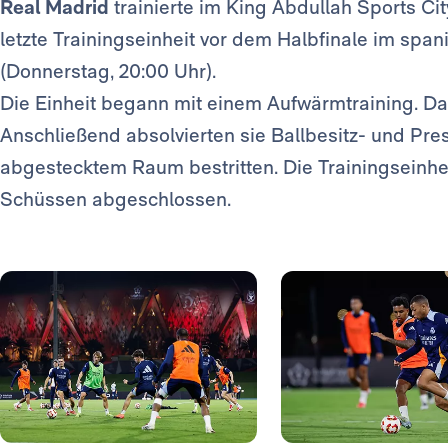
Real Madrid
trainierte im King Abdullah Sports Ci
letzte Trainingseinheit vor dem Halbfinale im sp
(Donnerstag, 20:00 Uhr).
Die Einheit begann mit einem Aufwärmtraining. Dan
Anschließend absolvierten sie Ballbesitz- und Pre
abgestecktem Raum bestritten. Die Trainingseinhe
Schüssen abgeschlossen.