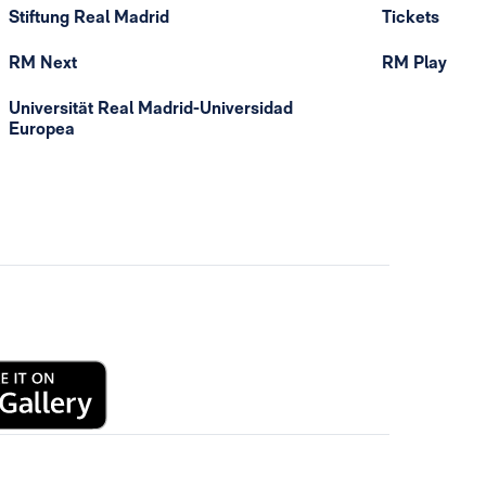
Stiftung Real Madrid
Tickets
RM Next
RM Play
Universität Real Madrid-Universidad
Europea