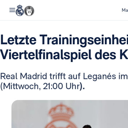
Ma
Letzte Trainingseinhe
Viertelfinalspiel des
Real Madrid trifft auf Leganés i
(Mittwoch, 21:00 Uhr
).