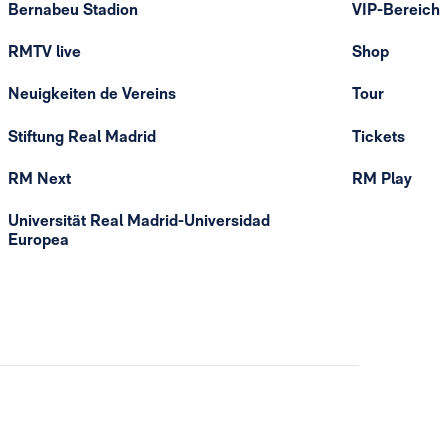
Bernabeu Stadion
VIP-Bereich
RMTV live
Shop
Neuigkeiten de Vereins
Tour
Stiftung Real Madrid
Tickets
RM Next
RM Play
Universität Real Madrid-Universidad
Europea