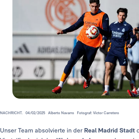
NACHRICHT.
04/02/2025
Alberto Navarro
Fotograf: Víctor Carretero
Unser Team absolvierte in der
Real Madrid Stadt