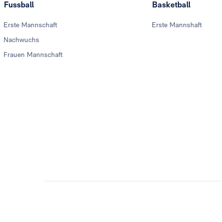
Fussball
Basketball
Erste Mannschaft
Erste Mannshaft
Nachwuchs
Frauen Mannschaft