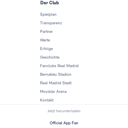
Der Club
Spielplan
Transparenz
Partner
Werte
Erfolge
Geschichte
Fanclubs Real Madrid
Bernabéu Stadion
Real Madrid Stadt
Movistar Arena
Kontakt
Jetzt herunterladen
Official App Fan