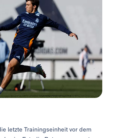
die letzte Trainingseinheit vor dem