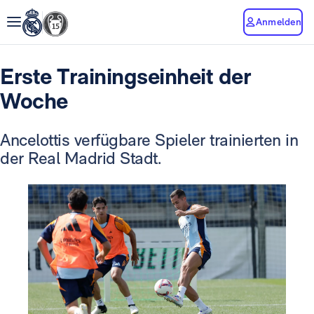
Anmelden
Erste Trainingseinheit der
Woche
Ancelottis verfügbare Spieler trainierten in
der Real Madrid Stadt.