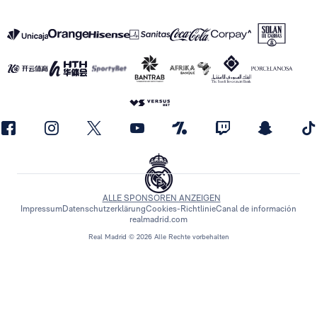
ALLE SPONSOREN ANZEIGEN
Impressum
Datenschutzerklärung
Cookies-Richtlinie
Canal de información
realmadrid.com
Real Madrid © 2026 Alle Rechte vorbehalten