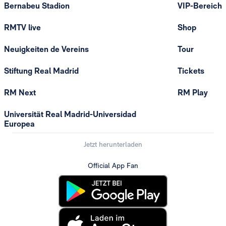
Bernabeu Stadion
VIP-Bereich
RMTV live
Shop
Neuigkeiten de Vereins
Tour
Stiftung Real Madrid
Tickets
RM Next
RM Play
Universität Real Madrid-Universidad
Europea
Jetzt herunterladen
Official App Fan