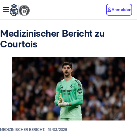
Anmelden
Medizinischer Bericht zu
Courtois
MEDIZINISCHER BERICHT.
19/03/2026