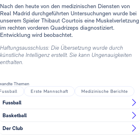
Nach den heute von den medizinischen Diensten von
Real Madrid durchgeführten Untersuchungen wurde bei
unserem Spieler Thibaut Courtois eine Muskelverletzung
im rechten vorderen Quadrizeps diagnostiziert.
Entwicklung wird beobachtet.
Haftungsausschluss: Die Übersetzung wurde durch
künstliche Intelligenz erstellt. Sie kann Ungenauigkeiten
enthalten.
wandte Themen
Fussball
Erste Mannschaft
Medizinische Berichte
Fussball
Basketball
Der Club