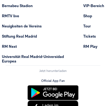
Bernabeu Stadion
VIP-Bereich
RMTV live
Shop
Neuigkeiten de Vereins
Tour
Stiftung Real Madrid
Tickets
RM Next
RM Play
Universität Real Madrid-Universidad
Europea
Jetzt herunterladen
Official App Fan