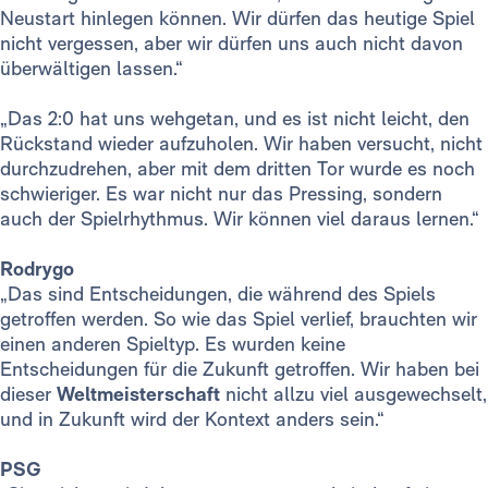
Neustart hinlegen können. Wir dürfen das heutige Spiel
nicht vergessen, aber wir dürfen uns auch nicht davon
überwältigen lassen.“
„Das 2:0 hat uns wehgetan, und es ist nicht leicht, den
Rückstand wieder aufzuholen. Wir haben versucht, nicht
durchzudrehen, aber mit dem dritten Tor wurde es noch
schwieriger. Es war nicht nur das Pressing, sondern
auch der Spielrhythmus. Wir können viel daraus lernen.“
Rodrygo
„Das sind Entscheidungen, die während des Spiels
getroffen werden. So wie das Spiel verlief, brauchten wir
einen anderen Spieltyp. Es wurden keine
Entscheidungen für die Zukunft getroffen. Wir haben bei
dieser
Weltmeisterschaft
nicht allzu viel ausgewechselt,
und in Zukunft wird der Kontext anders sein.“
PSG