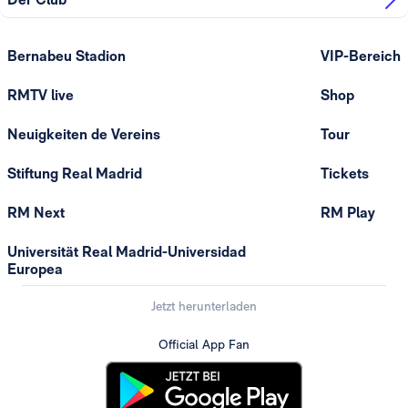
Bernabeu Stadion
VIP-Bereich
RMTV live
Shop
Neuigkeiten de Vereins
Tour
Stiftung Real Madrid
Tickets
RM Next
RM Play
Universität Real Madrid-Universidad
Europea
Jetzt herunterladen
Official App Fan