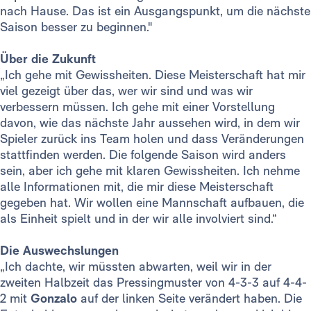
nach Hause. Das ist ein Ausgangspunkt, um die nächste
Saison besser zu beginnen."
Über die Zukunft
„Ich gehe mit Gewissheiten. Diese Meisterschaft hat mir
viel gezeigt über das, wer wir sind und was wir
verbessern müssen. Ich gehe mit einer Vorstellung
davon, wie das nächste Jahr aussehen wird, in dem wir
Spieler zurück ins Team holen und dass Veränderungen
stattfinden werden. Die folgende Saison wird anders
sein, aber ich gehe mit klaren Gewissheiten. Ich nehme
alle Informationen mit, die mir diese Meisterschaft
gegeben hat. Wir wollen eine Mannschaft aufbauen, die
als Einheit spielt und in der wir alle involviert sind.“
Die Auswechslungen
„Ich dachte, wir müssten abwarten, weil wir in der
zweiten Halbzeit das Pressingmuster von 4-3-3 auf 4-4-
2 mit
Gonzalo
auf der linken Seite verändert haben. Die