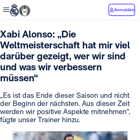
Anmelden
Xabi Alonso: „Die
Weltmeisterschaft hat mir viel
darüber gezeigt, wer wir sind
und was wir verbessern
müssen“
„Es ist das Ende dieser Saison und nicht
der Beginn der nächsten. Aus dieser Zeit
werden wir positive Aspekte mitnehmen“,
fügte unser Trainer hinzu.