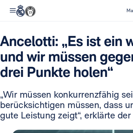
Ma
Ancelotti: „Es ist ein
und wir müssen gege
drei Punkte holen“
„Wir müssen konkurrenzfähig se
berücksichtigen müssen, dass u
gute Leistung zeigt“, erklärte der 