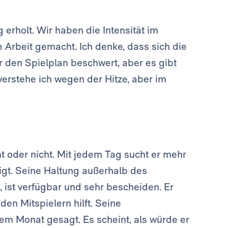
 erholt. Wir haben die Intensität im
e Arbeit gemacht. Ich denke, dass sich die
r den Spielplan beschwert, aber es gibt
 verstehe ich wegen der Hitze, aber im
t oder nicht. Mit jedem Tag sucht er mehr
igt. Seine Haltung außerhalb des
g, ist verfügbar und sehr bescheiden. Er
en Mitspielern hilft. Seine
nem Monat gesagt. Es scheint, als würde er