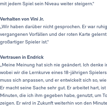
mit jedem Spiel sein Niveau weiter steigern.“
Verhalten von Vini Jr.
„Wir haben darüber nicht gesprochen. Er war ruhige
vergangenen Vorfällen und der roten Karte gelernt 
großartiger Spieler ist.“
Vertrauen in Endrick
„Meine Meinung hat sich nie geändert. Ich denke i
wobei wir die Lernkurve eines 18-jährigen Spieler
muss sich anpassen, und er entwickelt sich so, wie
Er macht seine Sache sehr gut. Er arbeitet hart, ist
Minuten, die ich ihm gegeben habe, genutzt, um Tor
zeigen. Er wird in Zukunft weiterhin von den Minute