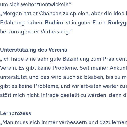
um sich weiterzuentwickeln.“
„Morgen hat er Chancen zu spielen, aber die Idee i
Erfahrung haben.
Brahim
ist in guter Form.
Rodry
hervorragender Verfassung.“
Unterstützung des Vereins
„Ich habe eine sehr gute Beziehung zum Präsiden
Verein. Es gibt keine Probleme. Seit meiner Ankun
unterstützt, und das wird auch so bleiben, bis zu m
gibt es keine Probleme, und wir arbeiten weiter z
stört mich nicht, infrage gestellt zu werden, denn d
Lernprozess
„Man muss sich immer verbessern und dazulernen