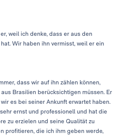
r, weil ich denke, dass er aus den
hat. Wir haben ihn vermisst, weil er ein
mmer, dass wir auf ihn zählen können,
s aus Brasilien berücksichtigen müssen. Er
 wir es bei seiner Ankunft erwartet haben.
 sehr ernst und professionell und hat die
e zu erzielen und seine Qualität zu
n profitieren, die ich ihm geben werde,