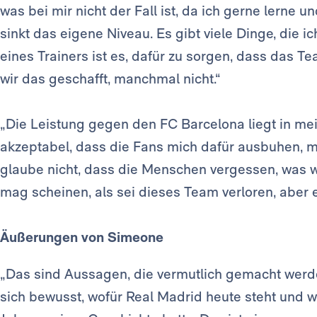
was bei mir nicht der Fall ist, da ich gerne lerne 
sinkt das eigene Niveau. Es gibt viele Dinge, die 
eines Trainers ist es, dafür zu sorgen, dass das 
wir das geschafft, manchmal nicht.“
„Die Leistung gegen den FC Barcelona liegt in mei
akzeptabel, dass die Fans mich dafür ausbuhen, ma
glaube nicht, dass die Menschen vergessen, was wi
mag scheinen, als sei dieses Team verloren, aber 
Äußerungen von Simeone
„Das sind Aussagen, die vermutlich gemacht werden
sich bewusst, wofür Real Madrid heute steht und 