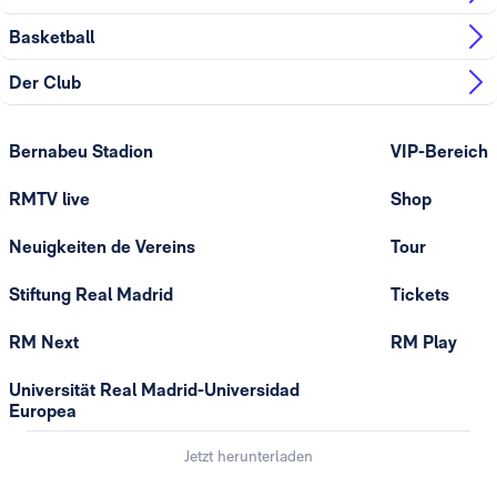
Basketball
Der Club
Bernabeu Stadion
VIP-Bereich
RMTV live
Shop
Neuigkeiten de Vereins
Tour
Stiftung Real Madrid
Tickets
RM Next
RM Play
Universität Real Madrid-Universidad
Europea
Jetzt herunterladen