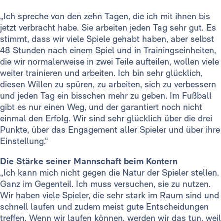
„Ich spreche von den zehn Tagen, die ich mit ihnen bis
jetzt verbracht habe. Sie arbeiten jeden Tag sehr gut. Es
stimmt, dass wir viele Spiele gehabt haben, aber selbst
48 Stunden nach einem Spiel und in Trainingseinheiten,
die wir normalerweise in zwei Teile aufteilen, wollen viele
weiter trainieren und arbeiten. Ich bin sehr glücklich,
diesen Willen zu spüren, zu arbeiten, sich zu verbessern
und jeden Tag ein bisschen mehr zu geben. Im Fußball
gibt es nur einen Weg, und der garantiert noch nicht
einmal den Erfolg. Wir sind sehr glücklich über die drei
Punkte, über das Engagement aller Spieler und über ihre
Einstellung.“
Die Stärke seiner Mannschaft beim Kontern
„Ich kann mich nicht gegen die Natur der Spieler stellen.
Ganz im Gegenteil. Ich muss versuchen, sie zu nutzen.
Wir haben viele Spieler, die sehr stark im Raum sind und
schnell laufen und zudem meist gute Entscheidungen
treffen. Wenn wir laufen können, werden wir das tun, weil