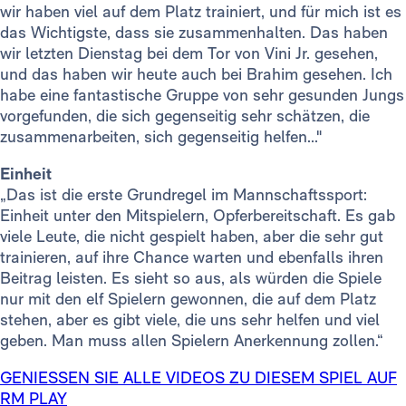
wir haben viel auf dem Platz trainiert, und für mich ist es
das Wichtigste, dass sie zusammenhalten. Das haben
wir letzten Dienstag bei dem Tor von Vini Jr. gesehen,
und das haben wir heute auch bei Brahim gesehen. Ich
habe eine fantastische Gruppe von sehr gesunden Jungs
vorgefunden, die sich gegenseitig sehr schätzen, die
zusammenarbeiten, sich gegenseitig helfen..."
Einheit
„Das ist die erste Grundregel im Mannschaftssport:
Einheit unter den Mitspielern, Opferbereitschaft. Es gab
viele Leute, die nicht gespielt haben, aber die sehr gut
trainieren, auf ihre Chance warten und ebenfalls ihren
Beitrag leisten. Es sieht so aus, als würden die Spiele
nur mit den elf Spielern gewonnen, die auf dem Platz
stehen, aber es gibt viele, die uns sehr helfen und viel
geben. Man muss allen Spielern Anerkennung zollen.“
GENIESSEN SIE ALLE VIDEOS ZU DIESEM SPIEL AUF
RM PLAY