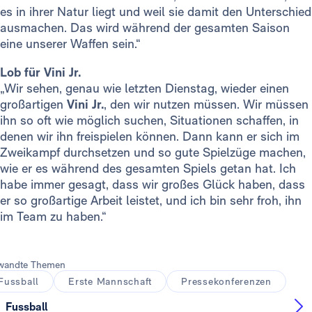
es in ihrer Natur liegt und weil sie damit den Unterschied
ausmachen. Das wird während der gesamten Saison
eine unserer Waffen sein.“
Lob für Vini Jr.
„Wir sehen, genau wie letzten Dienstag, wieder einen
großartigen
Vini Jr.
, den wir nutzen müssen. Wir müssen
ihn so oft wie möglich suchen, Situationen schaffen, in
denen wir ihn freispielen können. Dann kann er sich im
Zweikampf durchsetzen und so gute Spielzüge machen,
wie er es während des gesamten Spiels getan hat. Ich
habe immer gesagt, dass wir großes Glück haben, dass
er so großartige Arbeit leistet, und ich bin sehr froh, ihn
im Team zu haben.“
wandte Themen
Fussball
Erste Mannschaft
Pressekonferenzen
Fussball