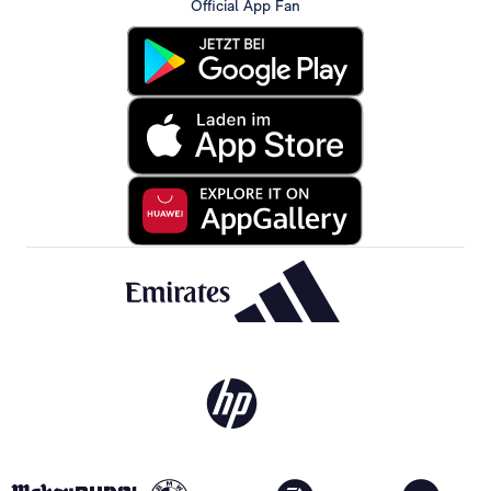
Official App Fan