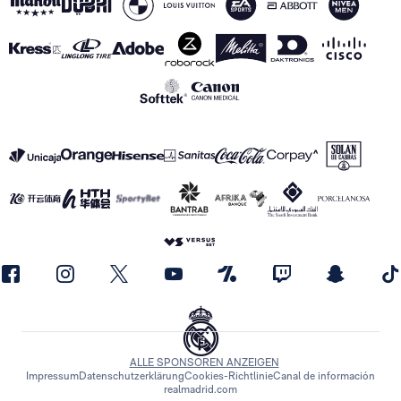
ALLE SPONSOREN ANZEIGEN
Impressum
Datenschutzerklärung
Cookies-Richtlinie
Canal de información
realmadrid.com