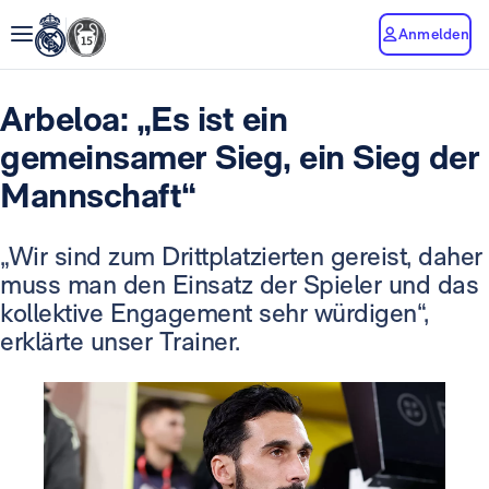
Anmelden
Arbeloa: „Es ist ein
gemeinsamer Sieg, ein Sieg der
Mannschaft“
„Wir sind zum Drittplatzierten gereist, daher
muss man den Einsatz der Spieler und das
kollektive Engagement sehr würdigen“,
erklärte unser Trainer.