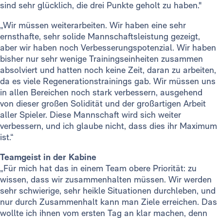
sind sehr glücklich, die drei Punkte geholt zu haben."
„Wir müssen weiterarbeiten. Wir haben eine sehr
ernsthafte, sehr solide Mannschaftsleistung gezeigt,
aber wir haben noch Verbesserungspotenzial. Wir haben
bisher nur sehr wenige Trainingseinheiten zusammen
absolviert und hatten noch keine Zeit, daran zu arbeiten,
da es viele Regenerationstrainings gab. Wir müssen uns
in allen Bereichen noch stark verbessern, ausgehend
von dieser großen Solidität und der großartigen Arbeit
aller Spieler. Diese Mannschaft wird sich weiter
verbessern, und ich glaube nicht, dass dies ihr Maximum
ist.“
Teamgeist in der Kabine
„Für mich hat das in einem Team obere Priorität: zu
wissen, dass wir zusammenhalten müssen. Wir werden
sehr schwierige, sehr heikle Situationen durchleben, und
nur durch Zusammenhalt kann man Ziele erreichen. Das
wollte ich ihnen vom ersten Tag an klar machen, denn