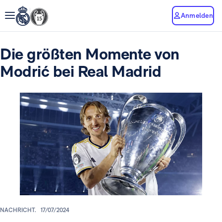
Anmelden
Die größten Momente von
Modrić bei Real Madrid
NACHRICHT.
17/07/2024