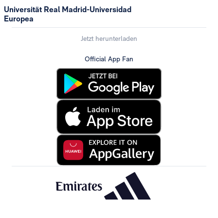
Universität Real Madrid-Universidad
Europea
Jetzt herunterladen
Official App Fan