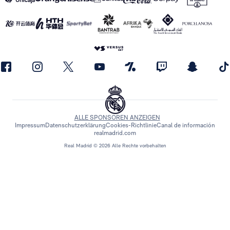
ALLE SPONSOREN ANZEIGEN
Impressum
Datenschutzerklärung
Cookies-Richtlinie
Canal de información
realmadrid.com
Real Madrid © 2026 Alle Rechte vorbehalten