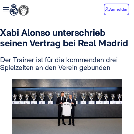
Anmelden
Xabi Alonso unterschrieb
seinen Vertrag bei Real Madrid
Der Trainer ist für die kommenden drei
Spielzeiten an den Verein gebunden