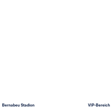
Bernabeu Stadion
VIP-Bereich