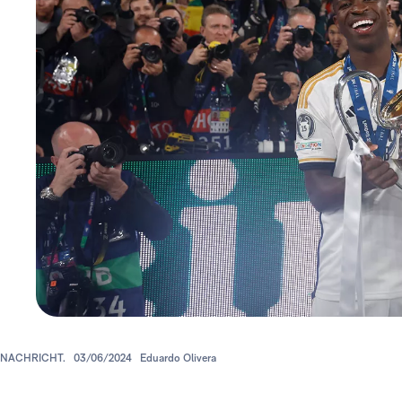
NACHRICHT.
03/06/2024
Eduardo Olivera