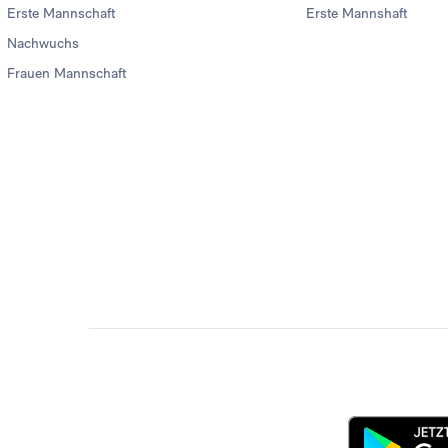
Erste Mannschaft
Erste Mannshaft
Nachwuchs
Frauen Mannschaft