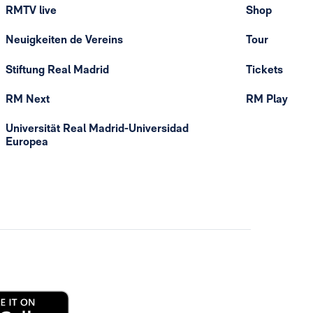
RMTV live
Shop
Neuigkeiten de Vereins
Tour
Stiftung Real Madrid
Tickets
RM Next
RM Play
Universität Real Madrid-Universidad
Europea