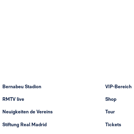
Bernabeu Stadion
VIP-Bereich
RMTV live
Shop
Neuigkeiten de Vereins
Tour
Stiftung Real Madrid
Tickets