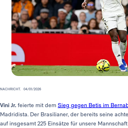
NACHRICHT.
04/01/2026
Vini Jr.
feierte mit dem
Sieg gegen Betis im Bernab
Madridista. Der Brasilianer, der bereits seine ach
auf insgesamt 225 Einsätze für unsere Mannschaft 