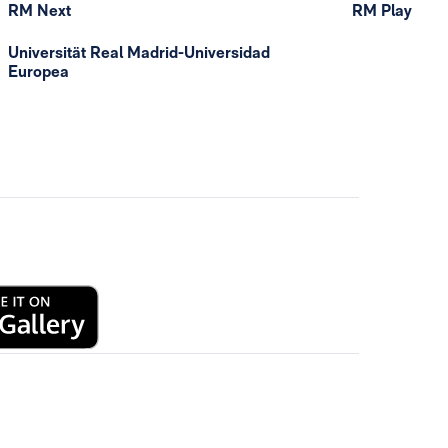
RM Next
RM Play
Universität Real Madrid-Universidad
Europea