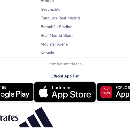
Erfolge
Geschichte
Fanclubs Real Madrid
Bernabéu Stadion
Real Madrid Stadt
Movistar Arena
Kontakt
Jetzt herunterladen
Official App Fan