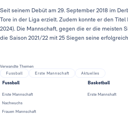
Seit seinem Debüt am 29. September 2018 im Derby
Tore in der Liga erzielt. Zudem konnte er den Tite
2024). Die Mannschaft, gegen die er die meisten Sie
die Saison 2021/22 mit 25 Siegen seine erfolgreich
Verwandte Themen
Fussball
Erste Mannschaft
Aktuelles
Fussball
Basketball
Erste Mannschaft
Erste Mannshaft
Nachwuchs
Frauen Mannschaft