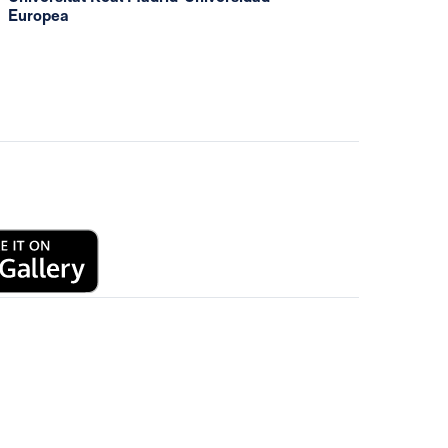
Europea