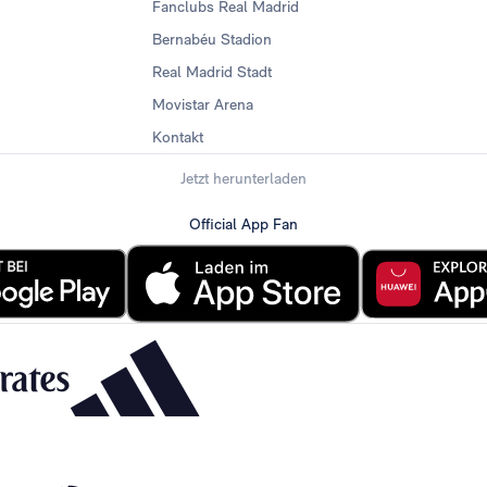
Fanclubs Real Madrid
Bernabéu Stadion
Real Madrid Stadt
Movistar Arena
Kontakt
Jetzt herunterladen
Official App Fan