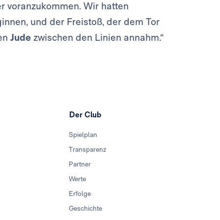
r voranzukommen. Wir hatten
innen, und der Freistoß, der dem Tor
den
Jude
zwischen den Linien annahm.“
Der Club
Spielplan
Transparenz
Partner
Werte
Erfolge
Geschichte