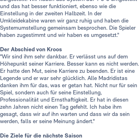
und das hat besser funktioniert, ebenso wie die
Einstellung in der zweiten Halbzeit. In der
Umkleidekabine waren wir ganz ruhig und haben die
Systemumstellung gemeinsam besprochen. Die Spieler
haben zugestimmt und wir haben es umgesetzt."
Der Abschied von Kroos
"Wir sind ihm sehr dankbar. Er verlässt uns auf dem
Höhepunkt seiner Karriere. Besser kann es nicht werden.
Er hatte den Mut, seine Karriere zu beenden. Er ist eine
Legende und er war sehr glücklich. Alle Madridistas
danken ihm für das, was er getan hat. Nicht nur für sein
Spiel, sondern auch für seine Einstellung,
Professionalität und Ernsthaftigkeit. Er hat in diesen
zehn Jahren nicht einen Tag gefehlt. Ich habe ihm
gesagt, dass wir auf ihn warten und dass wir da sein
werden, falls er seine Meinung ändert."
Die Ziele für die nächste Saison