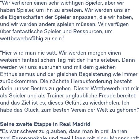
"Wir verlieren einen sehr wichtigen Spieler, aber wir
haben Spieler, um ihn zu ersetzen. Wir werden uns an
die Eigenschaften der Spieler anpassen, die wir haben,
und wir werden anders spielen müssen. Wir verfügen
über fantastische Spieler und Ressourcen, um
wettbewerbsfähig zu sein."
"Hier wird man nie satt. Wir werden morgen einen
weiteren fantastischen Tag mit den Fans erleben. Dann
werden wir uns ausruhen und mit dem gleichen
Enthusiasmus und der gleichen Begeisterung wie immer
zurückkommen. Die nächste Herausforderung besteht
darin, unser Bestes zu geben. Dieser Wettbewerb hat mir
als Spieler und als Trainer unglaubliche Freude bereitet,
und das Ziel ist es, dieses Gefühl zu wiederholen. Ich
habe das Glück, zum besten Verein der Welt zu gehören."
Seine zweite Etappe in Real Madrid
"Es war schwer zu glauben, dass man in drei Jahren
zwei
Europapokale
und zwei
Ligen
mit einer Mannschaft