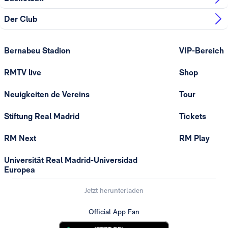
Der Club
Bernabeu Stadion
VIP-Bereich
RMTV live
Shop
Neuigkeiten de Vereins
Tour
Stiftung Real Madrid
Tickets
RM Next
RM Play
Universität Real Madrid-Universidad
Europea
Jetzt herunterladen
Official App Fan