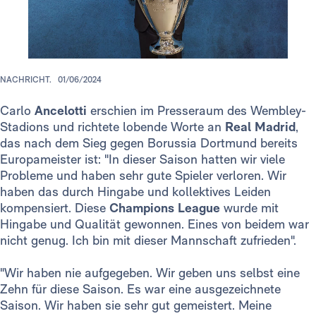
NACHRICHT.
01/06/2024
Carlo
Ancelotti
erschien im Presseraum des Wembley-
Stadions und richtete lobende Worte an
Real Madrid
,
das nach dem Sieg gegen Borussia Dortmund bereits
Europameister ist: "In dieser Saison hatten wir viele
Probleme und haben sehr gute Spieler verloren. Wir
haben das durch Hingabe und kollektives Leiden
kompensiert. Diese
Champions League
wurde mit
Hingabe und Qualität gewonnen. Eines von beidem war
nicht genug. Ich bin mit dieser Mannschaft zufrieden".
"Wir haben nie aufgegeben. Wir geben uns selbst eine
Zehn für diese Saison. Es war eine ausgezeichnete
Saison. Wir haben sie sehr gut gemeistert. Meine