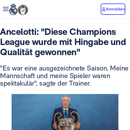
Anmelden
Ancelotti: "Diese Champions
League wurde mit Hingabe und
Qualität gewonnen"
"Es war eine ausgezeichnete Saison. Meine
Mannschaft und meine Spieler waren
spektakulär", sagte der Trainer.