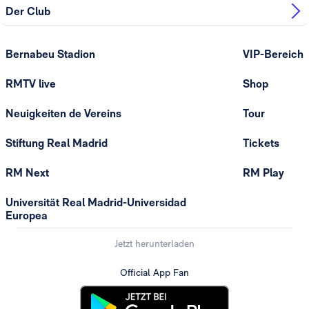
Der Club
Bernabeu Stadion
VIP-Bereich
RMTV live
Shop
Neuigkeiten de Vereins
Tour
Stiftung Real Madrid
Tickets
RM Next
RM Play
Universität Real Madrid-Universidad
Europea
Jetzt herunterladen
Official App Fan