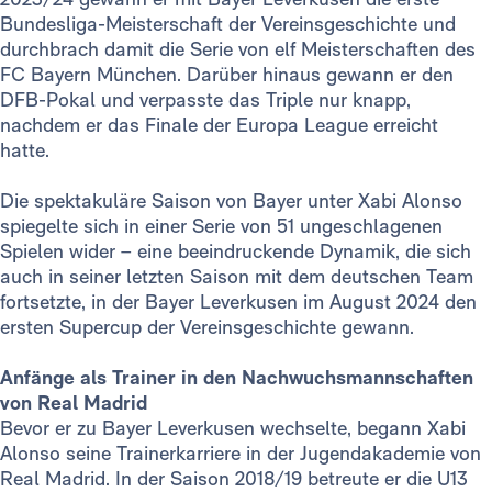
Bundesliga-Meisterschaft der Vereinsgeschichte und
durchbrach damit die Serie von elf Meisterschaften des
FC Bayern München. Darüber hinaus gewann er den
DFB-Pokal und verpasste das Triple nur knapp,
nachdem er das Finale der Europa League erreicht
hatte.
Die spektakuläre Saison von Bayer unter Xabi Alonso
spiegelte sich in einer Serie von 51 ungeschlagenen
Spielen wider – eine beeindruckende Dynamik, die sich
auch in seiner letzten Saison mit dem deutschen Team
fortsetzte, in der Bayer Leverkusen im August 2024 den
ersten Supercup der Vereinsgeschichte gewann.
Anfänge als Trainer in den Nachwuchsmannschaften
von Real Madrid
Bevor er zu Bayer Leverkusen wechselte, begann Xabi
Alonso seine Trainerkarriere in der Jugendakademie von
Real Madrid. In der Saison 2018/19 betreute er die U13