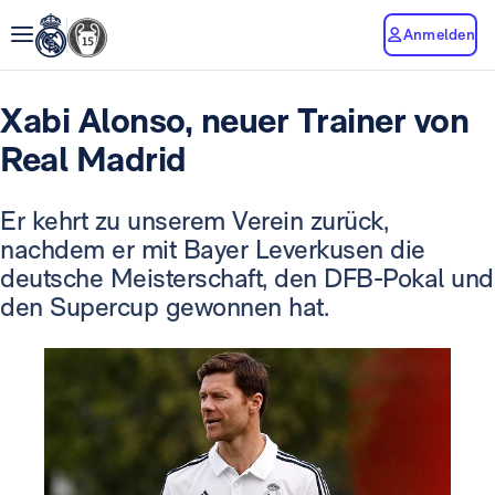
Anmelden
Xabi Alonso, neuer Trainer von
Real Madrid
Er kehrt zu unserem Verein zurück,
nachdem er mit Bayer Leverkusen die
deutsche Meisterschaft, den DFB-Pokal und
den Supercup gewonnen hat.