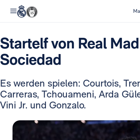
Ma
Startelf von Real Mad
Sociedad
Es werden spielen: Courtois, Tren
Carreras, Tchouameni, Arda Güle
Vini Jr. und Gonzalo.