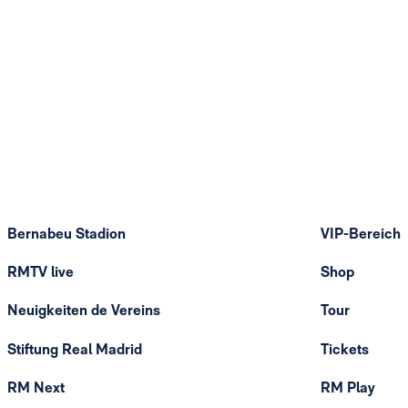
Bernabeu Stadion
VIP-Bereich
RMTV live
Shop
Neuigkeiten de Vereins
Tour
Stiftung Real Madrid
Tickets
RM Next
RM Play