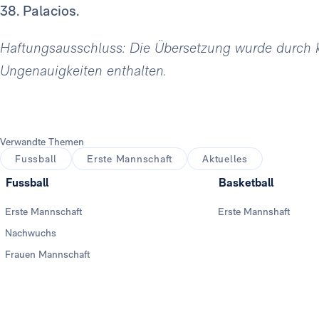
38. Palacios.
Haftungsausschluss: Die Übersetzung wurde durch kün
Ungenauigkeiten enthalten.
Verwandte Themen
Fussball
Erste Mannschaft
Aktuelles
Fussball
Basketball
Erste Mannschaft
Erste Mannshaft
Nachwuchs
Frauen Mannschaft