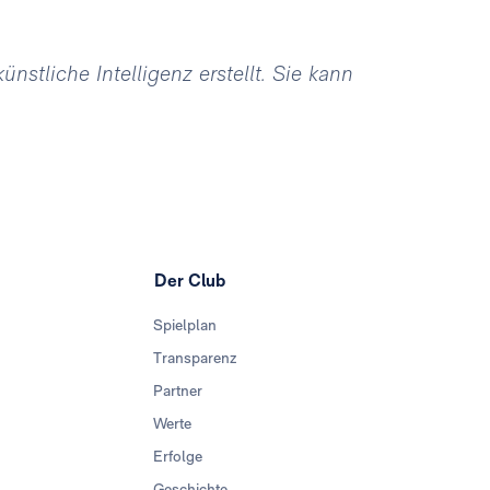
stliche Intelligenz erstellt. Sie kann
Der Club
Spielplan
Transparenz
Partner
Werte
Erfolge
Geschichte