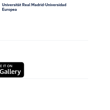
Universität Real Madrid-Universidad
Europea