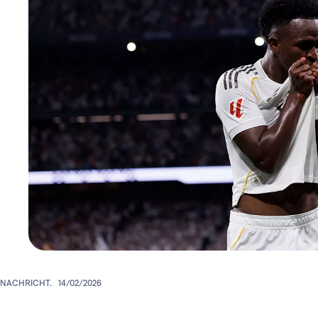
NACHRICHT.
14/02/2026