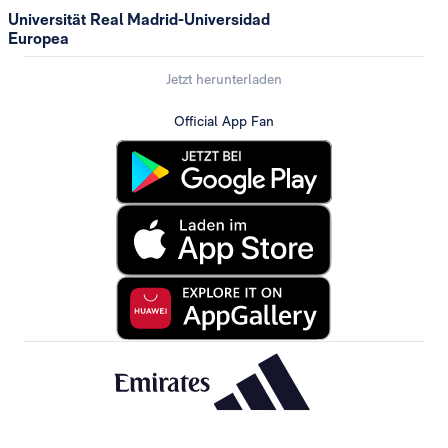
Universität Real Madrid-Universidad
Europea
Jetzt herunterladen
Official App Fan