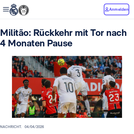
Anmelden
Militão: Rückkehr mit Tor nach
4 Monaten Pause
NACHRICHT.
04/04/2026