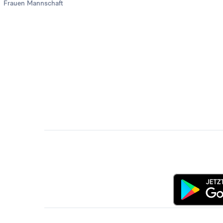
Frauen Mannschaft