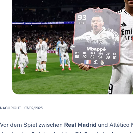
NACHRICHT.
07/02/2025
Vor dem Spiel zwischen
Real Madrid
und Atlético