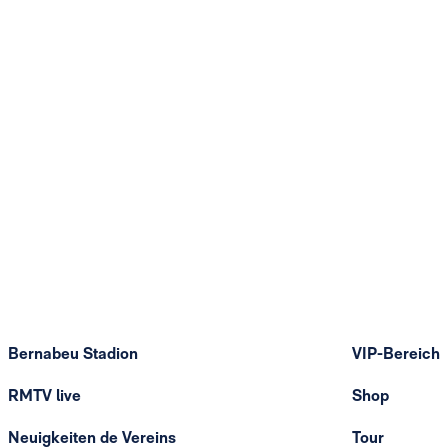
Bernabeu Stadion
VIP-Bereich
RMTV live
Shop
Neuigkeiten de Vereins
Tour