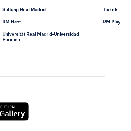
Stiftung Real Madrid
Tickets
RM Next
RM Play
Universität Real Madrid-Universidad
Europea