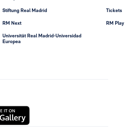
Stiftung Real Madrid
Tickets
RM Next
RM Play
Universität Real Madrid-Universidad
Europea