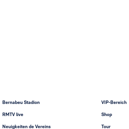
Bernabeu Stadion
VIP-Bereich
RMTV live
Shop
Neuigkeiten de Vereins
Tour