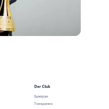
Der Club
Spielplan
Transparenz