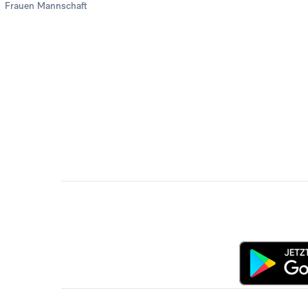
Frauen Mannschaft