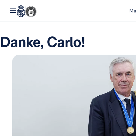
Ma
Danke, Carlo!