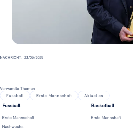
NACHRICHT.
23/05/2025
Verwandte Themen
Fussball
Erste Mannschaft
Aktuelles
Fussball
Basketball
Erste Mannschaft
Erste Mannshaft
Nachwuchs