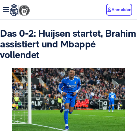
Anmelden
Das 0-2: Huijsen startet, Brahim
assistiert und Mbappé
vollendet