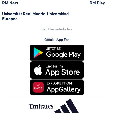
RM Next
RM Play
Universität Real Madrid-Universidad
Europea
Jetzt herunterladen
Official App Fan