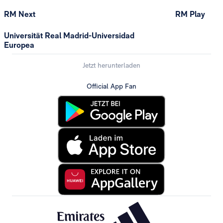
RM Next
RM Play
Universität Real Madrid-Universidad
Europea
Jetzt herunterladen
Official App Fan