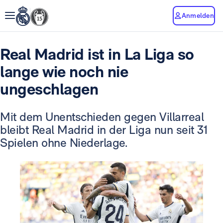
Anmelden
Real Madrid ist in La Liga so
lange wie noch nie
ungeschlagen
Mit dem Unentschieden gegen Villarreal
bleibt Real Madrid in der Liga nun seit 31
Spielen ohne Niederlage.