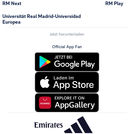
RM Next
RM Play
Universität Real Madrid-Universidad
Europea
Jetzt herunterladen
Official App Fan