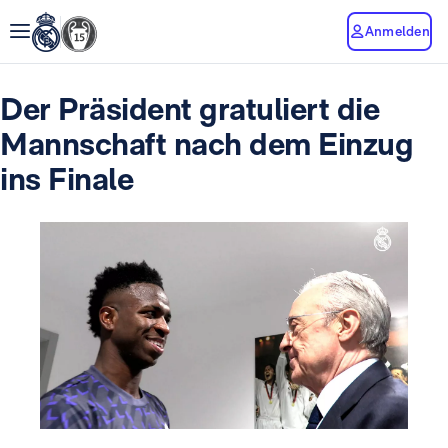
Anmelden
Der Präsident gratuliert die
Mannschaft nach dem Einzug
ins Finale