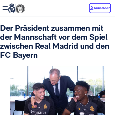
Anmelden
Der Präsident zusammen mit
der Mannschaft vor dem Spiel
zwischen Real Madrid und den
FC Bayern