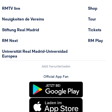
RMTV live
Shop
Neuigkeiten de Vereins
Tour
Stiftung Real Madrid
Tickets
RM Next
RM Play
Universität Real Madrid-Universidad
Europea
Jetzt herunterladen
Official App Fan