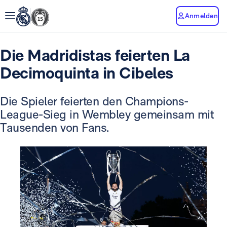
Anmelden
Die Madridistas feierten La
Decimoquinta in Cibeles
Die Spieler feierten den Champions-
League-Sieg in Wembley gemeinsam mit
Tausenden von Fans.