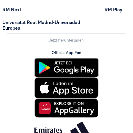
RM Next
RM Play
Universität Real Madrid-Universidad
Europea
Jetzt herunterladen
Official App Fan