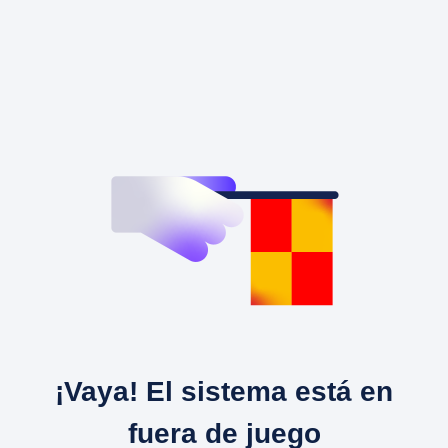
¡Vaya! El sistema está en
fuera de juego