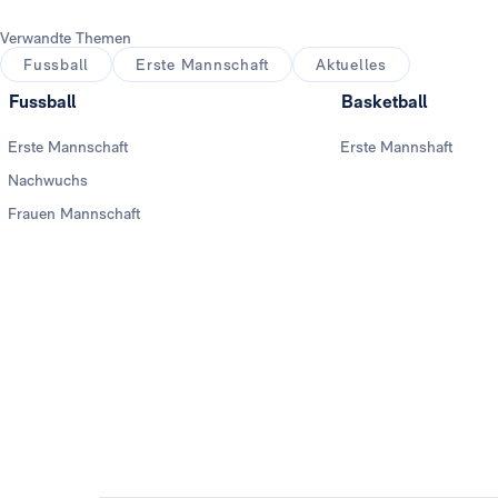
Verwandte Themen
Fussball
Erste Mannschaft
Aktuelles
Fussball
Basketball
Erste Mannschaft
Erste Mannshaft
Nachwuchs
Frauen Mannschaft