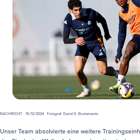
NACHRICHT.
15/12/2024
Fotograf: David S. Bustamante
Unser Team absolvierte eine weitere Trainingseinhe