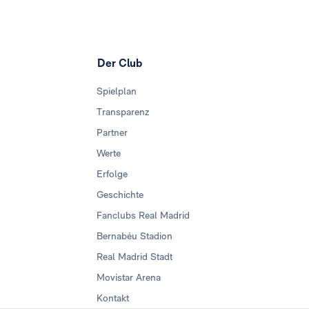
Der Club
Spielplan
Transparenz
Partner
Werte
Erfolge
Geschichte
Fanclubs Real Madrid
Bernabéu Stadion
Real Madrid Stadt
Movistar Arena
Kontakt