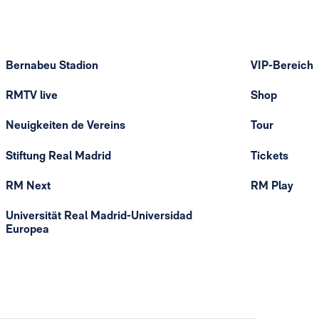
Bernabeu Stadion
VIP-Bereich
RMTV live
Shop
Neuigkeiten de Vereins
Tour
Stiftung Real Madrid
Tickets
RM Next
RM Play
Universität Real Madrid-Universidad
Europea