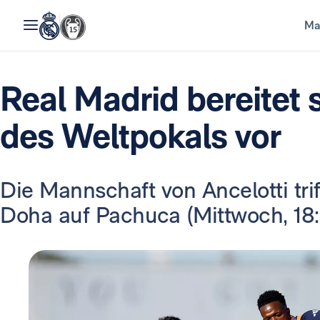
Ma
Real Madrid bereitet 
des Weltpokals vor
Die Mannschaft von Ancelotti trif
Doha auf Pachuca (Mittwoch, 18: