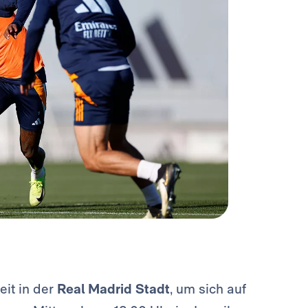
it in der
Real Madrid Stadt
, um sich auf