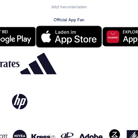
Jetzt herunterladen
Official App Fan