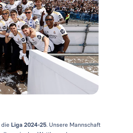
r die
Liga 2024-25
. Unsere Mannschaft