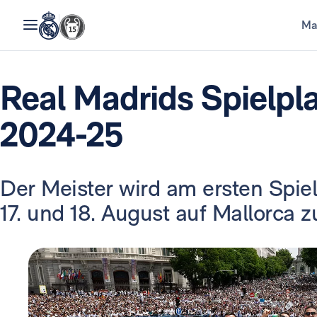
Ma
Real Madrids Spielpla
2024-25
Der Meister wird am ersten Sp
17. und 18. August auf Mallorca z