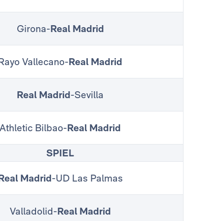
Girona-
Real Madrid
Rayo Vallecano-
Real Madrid
Real Madrid
-Sevilla
Athletic Bilbao-
Real Madrid
SPIEL
Real Madrid
-UD Las Palmas
Valladolid-
Real Madrid