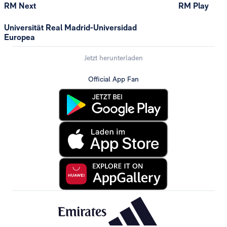
RM Next
RM Play
Universität Real Madrid-Universidad
Europea
Jetzt herunterladen
Official App Fan