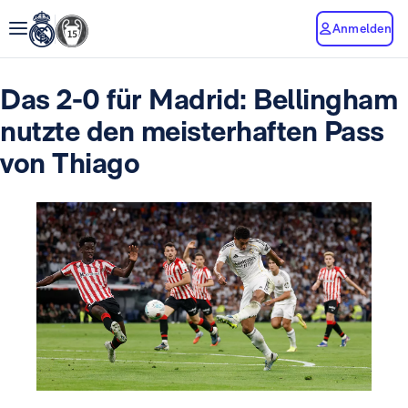
Anmelden
Das 2-0 für Madrid: Bellingham
nutzte den meisterhaften Pass
von Thiago