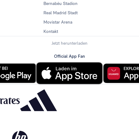
Bernabéu Stadion
Real Madrid Stadt
Movistar Arena
Kontakt
Jetzt herunterladen
Official App Fan