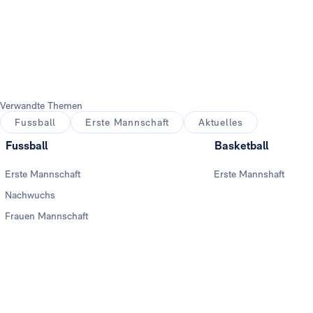
Verwandte Themen
Fussball
Erste Mannschaft
Aktuelles
Fussball
Basketball
Erste Mannschaft
Erste Mannshaft
Nachwuchs
Frauen Mannschaft