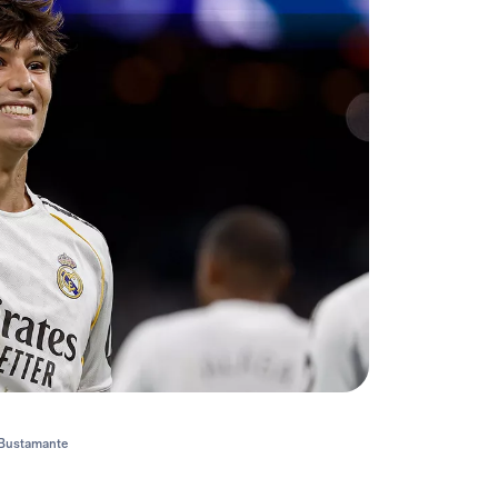
. Bustamante