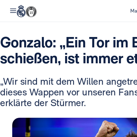
Ma
Gonzalo: „Ein Tor im
schießen, ist immer 
„Wir sind mit dem Willen angetre
dieses Wappen vor unseren Fans 
erklärte der Stürmer.