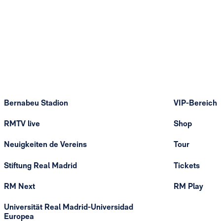
Bernabeu Stadion
VIP-Bereich
RMTV live
Shop
Neuigkeiten de Vereins
Tour
Stiftung Real Madrid
Tickets
RM Next
RM Play
Universität Real Madrid-Universidad
Europea