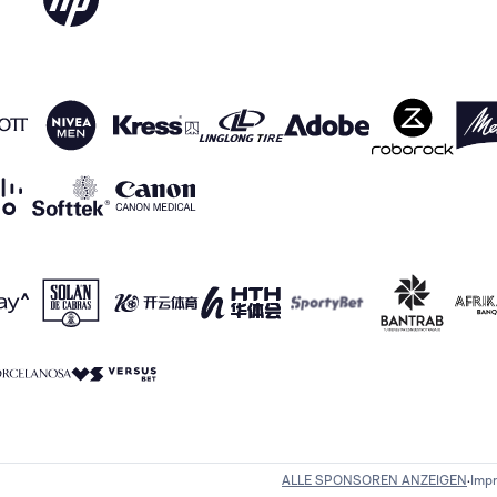
ALLE SPONSOREN ANZEIGEN
Imp