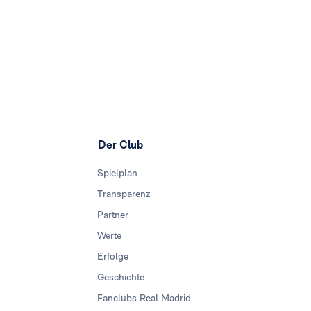
Der Club
Spielplan
Transparenz
Partner
Werte
Erfolge
Geschichte
Fanclubs Real Madrid