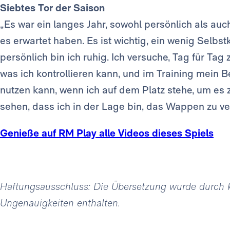
Siebtes Tor der Saison
„Es war ein langes Jahr, sowohl persönlich als auch k
es erwartet haben. Es ist wichtig, ein wenig Selbstk
persönlich bin ich ruhig. Ich versuche, Tag für Tag 
was ich kontrollieren kann, und im Training mein 
nutzen kann, wenn ich auf dem Platz stehe, um es
sehen, dass ich in der Lage bin, das Wappen zu ve
Genieße auf RM Play alle Videos dieses Spiels
Haftungsausschluss: Die Übersetzung wurde durch kün
Ungenauigkeiten enthalten.