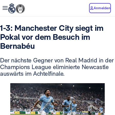
Anmelden
1-3: Manchester City siegt im
Pokal vor dem Besuch im
Bernabéu
Der nächste Gegner von Real Madrid in der
Champions League eliminierte Newcastle
auswärts im Achtelfinale.