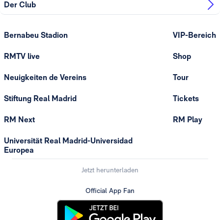
Der Club
Bernabeu Stadion
VIP-Bereich
RMTV live
Shop
Neuigkeiten de Vereins
Tour
Stiftung Real Madrid
Tickets
RM Next
RM Play
Universität Real Madrid-Universidad
Europea
Jetzt herunterladen
Official App Fan